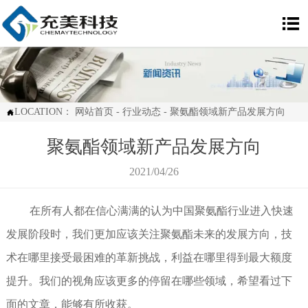

LOCATION：
网站首页
-
行业动态
-
聚氨酯领域新产品发展方向

聚氨酯领域新产品发展方向
2021/04/26
在所有人都在信心满满的认为中国聚氨酯行业进入快速
发展阶段时，我们更加应该关注聚氨酯未来的发展方向，技
术在哪里接受最困难的革新挑战，利益在哪里得到最大额度
提升。我们的视角应该更多的停留在哪些领域，希望看过下
面的文章，能够有所收获。