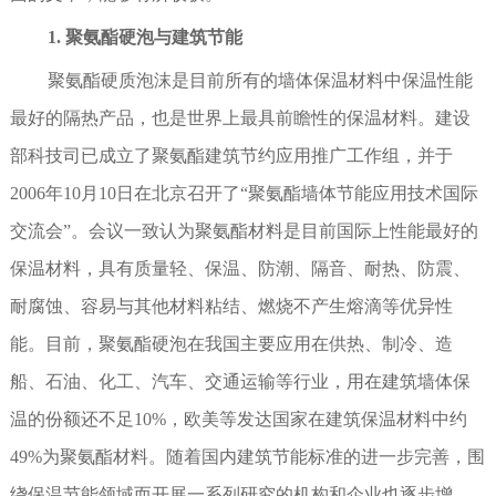
1. 聚氨酯硬泡与建筑节能
聚氨酯硬质泡沫是目前所有的墙体保温材料中保温性能
最好的隔热产品，也是世界上最具前瞻性的保温材料。建设
部科技司已成立了聚氨酯建筑节约应用推广工作组，并于
2006年10月10日在北京召开了“聚氨酯墙体节能应用技术国际
交流会”。会议一致认为聚氨酯材料是目前国际上性能最好的
保温材料，具有质量轻、保温、防潮、隔音、耐热、防震、
耐腐蚀、容易与其他材料粘结、燃烧不产生熔滴等优异性
能。目前，聚氨酯硬泡在我国主要应用在供热、制冷、造
船、石油、化工、汽车、交通运输等行业，用在建筑墙体保
温的份额还不足10%，欧美等发达国家在建筑保温材料中约
49%为聚氨酯材料。随着国内建筑节能标准的进一步完善，围
绕保温节能领域而开展一系列研究的机构和企业也逐步增