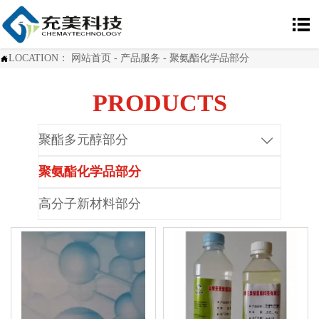

LOCATION：
网站首页
-
产品服务
-
聚氨酯化学品部分

PRODUCTS
聚酯多元醇部分

聚氨酯化学品部分
高分子新材料部分