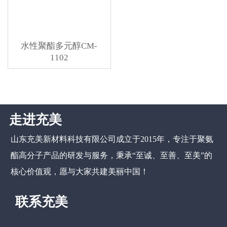
水性聚酯多元醇CM-
1102
走进充美
山东充美新材料科技有限公司
成立于2015年，专注于聚氨
酯高分子产品的研发与服务，秉承“至诚、至善、至美”的
核心价值观，愿与大家共建美丽中国！
联系充美