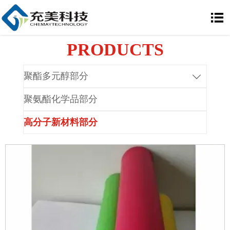

PRODUCTS
聚酯多元醇部分

聚氨酯化学品部分
高分子新材料部分