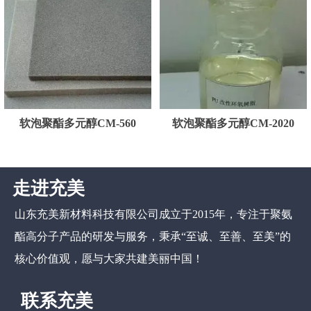
软泡聚酯多元醇CM-560
软泡聚酯多元醇CM-2020
走进充美
山东充美新材料科技有限公司
成立于2015年，专注于聚氨
酯高分子产品的研发与服务，秉承“至诚、至善、至美”的
核心价值观，愿与大家共建美丽中国！
联系充美